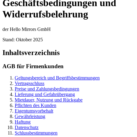
Geschäftsbedingungen und
Widerrufsbelehrung
der Hello Mirrors GmbH
Stand: Oktober 2025
Inhaltsverzeichnis
AGB für Firmenkunden
Geltungsbereich und Begriffsbestimmungen
Vertragsschluss
Preise und Zahlungsbedingungen
Lieferung und Gefahrübergang
Mietdauer, Nutzung und Rückgabe
Pflichten des Kunden
Eigentumsvorbehalt
Gewährleistung
Haftung
Datenschutz
Schlussbestimmungen