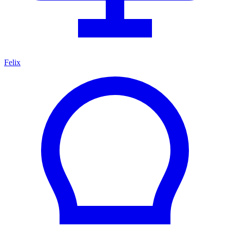
Felix