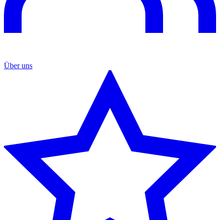
Über uns