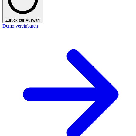
Zurück zur Auswahl
Demo vereinbaren