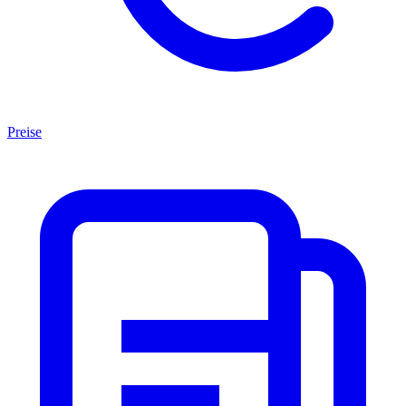
Preise