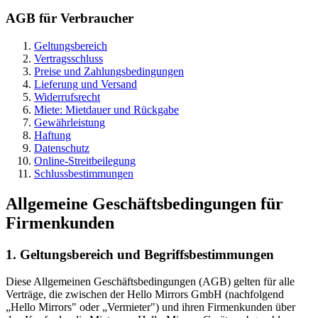
AGB für Verbraucher
Geltungsbereich
Vertragsschluss
Preise und Zahlungsbedingungen
Lieferung und Versand
Widerrufsrecht
Miete: Mietdauer und Rückgabe
Gewährleistung
Haftung
Datenschutz
Online-Streitbeilegung
Schlussbestimmungen
Allgemeine Geschäftsbedingungen für
Firmenkunden
1. Geltungsbereich und Begriffsbestimmungen
Diese Allgemeinen Geschäftsbedingungen (AGB) gelten für alle
Verträge, die zwischen der Hello Mirrors GmbH (nachfolgend
„Hello Mirrors" oder „Vermieter") und ihren Firmenkunden über