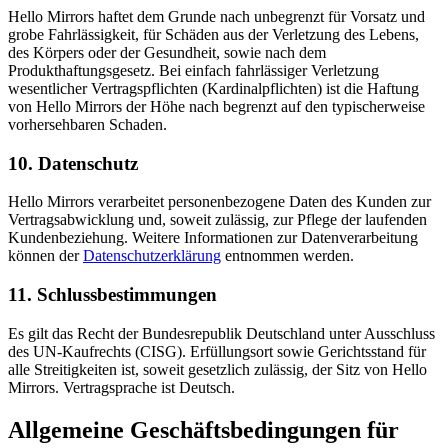
Hello Mirrors haftet dem Grunde nach unbegrenzt für Vorsatz und
grobe Fahrlässigkeit, für Schäden aus der Verletzung des Lebens,
des Körpers oder der Gesundheit, sowie nach dem
Produkthaftungsgesetz. Bei einfach fahrlässiger Verletzung
wesentlicher Vertragspflichten (Kardinalpflichten) ist die Haftung
von Hello Mirrors der Höhe nach begrenzt auf den typischerweise
vorhersehbaren Schaden.
10. Datenschutz
Hello Mirrors verarbeitet personenbezogene Daten des Kunden zur
Vertragsabwicklung und, soweit zulässig, zur Pflege der laufenden
Kundenbeziehung. Weitere Informationen zur Datenverarbeitung
können der
Datenschutzerklärung
entnommen werden.
11. Schlussbestimmungen
Es gilt das Recht der Bundesrepublik Deutschland unter Ausschluss
des UN-Kaufrechts (CISG). Erfüllungsort sowie Gerichtsstand für
alle Streitigkeiten ist, soweit gesetzlich zulässig, der Sitz von Hello
Mirrors. Vertragsprache ist Deutsch.
Allgemeine Geschäftsbedingungen für