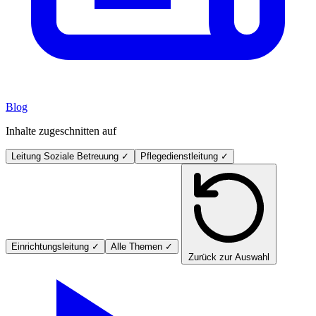
Blog
Inhalte zugeschnitten auf
Leitung Soziale Betreuung
✓
Pflegedienstleitung
✓
Einrichtungsleitung
✓
Alle Themen
✓
Zurück zur Auswahl