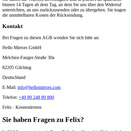
binnen 14 Tagen ab dem Tag, an dem Sie uns über den Widerruf
unterrichten, an uns zurückzusenden oder zu übergeben. Sie tragen
die unmittelbaren Kosten der Rücksendung.
Kontakt
Bei Fragen zu diesen AGB wenden Sie sich bitte an:
Hello Mirrors GmbH
Melchior-Fanger-Straße 30a
82205 Gilching
Deutschland
E-Mail:
info@hellomirrors.com
Telefon:
+49 89 248 89 800
Felix
·
Kennenlernen
Sie haben Fragen zu Felix?