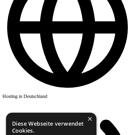
Hosting in Deutschland
×
Diese Webseite verwendet
Cookies.