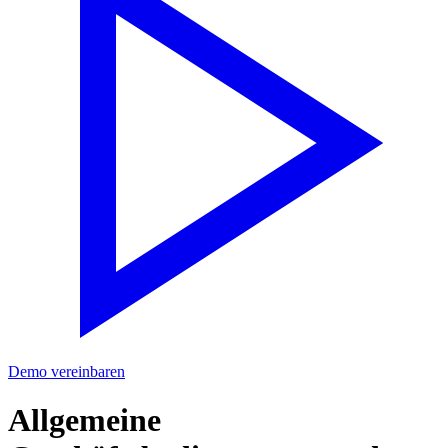
Demo vereinbaren
Allgemeine