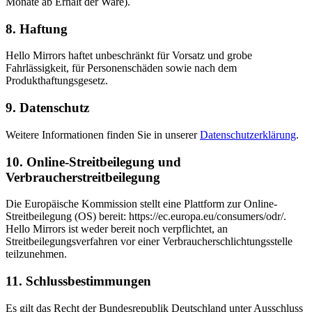
Monate ab Erhalt der Ware).
8. Haftung
Hello Mirrors haftet unbeschränkt für Vorsatz und grobe
Fahrlässigkeit, für Personenschäden sowie nach dem
Produkthaftungsgesetz.
9. Datenschutz
Weitere Informationen finden Sie in unserer
Datenschutzerklärung
.
10. Online-Streitbeilegung und
Verbraucherstreitbeilegung
Die Europäische Kommission stellt eine Plattform zur Online-
Streitbeilegung (OS) bereit: https://ec.europa.eu/consumers/odr/.
Hello Mirrors ist weder bereit noch verpflichtet, an
Streitbeilegungsverfahren vor einer Verbraucherschlichtungsstelle
teilzunehmen.
11. Schlussbestimmungen
Es gilt das Recht der Bundesrepublik Deutschland unter Ausschluss