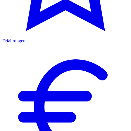
Erfahrungen