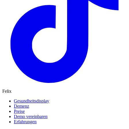
Felix
Gesundheitsdisplay
Demenz
Preise
Demo vereinbaren
Erfahrungen