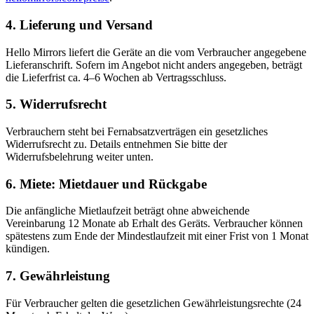
4. Lieferung und Versand
Hello Mirrors liefert die Geräte an die vom Verbraucher angegebene
Lieferanschrift. Sofern im Angebot nicht anders angegeben, beträgt
die Lieferfrist ca. 4–6 Wochen ab Vertragsschluss.
5. Widerrufsrecht
Verbrauchern steht bei Fernabsatzverträgen ein gesetzliches
Widerrufsrecht zu. Details entnehmen Sie bitte der
Widerrufsbelehrung weiter unten.
6. Miete: Mietdauer und Rückgabe
Die anfängliche Mietlaufzeit beträgt ohne abweichende
Vereinbarung 12 Monate ab Erhalt des Geräts. Verbraucher können
spätestens zum Ende der Mindestlaufzeit mit einer Frist von 1 Monat
kündigen.
7. Gewährleistung
Für Verbraucher gelten die gesetzlichen Gewährleistungsrechte (24