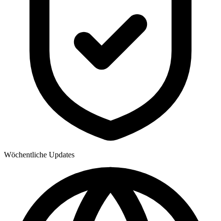
Wöchentliche Updates