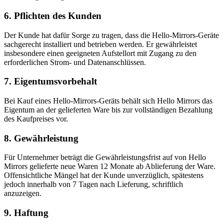
6. Pflichten des Kunden
Der Kunde hat dafür Sorge zu tragen, dass die Hello-Mirrors-Geräte
sachgerecht installiert und betrieben werden. Er gewährleistet
insbesondere einen geeigneten Aufstellort mit Zugang zu den
erforderlichen Strom- und Datenanschlüssen.
7. Eigentumsvorbehalt
Bei Kauf eines Hello-Mirrors-Geräts behält sich Hello Mirrors das
Eigentum an der gelieferten Ware bis zur vollständigen Bezahlung
des Kaufpreises vor.
8. Gewährleistung
Für Unternehmer beträgt die Gewährleistungsfrist auf von Hello
Mirrors gelieferte neue Waren 12 Monate ab Ablieferung der Ware.
Offensichtliche Mängel hat der Kunde unverzüglich, spätestens
jedoch innerhalb von 7 Tagen nach Lieferung, schriftlich
anzuzeigen.
9. Haftung