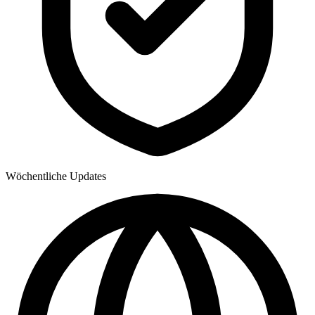
Wöchentliche Updates