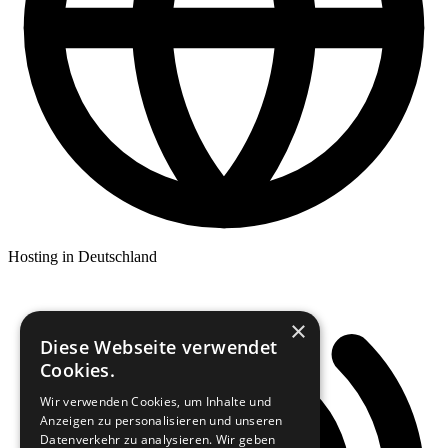
Hosting in Deutschland
×
Diese Webseite verwendet
Cookies.
Wir verwenden Cookies, um Inhalte und
Anzeigen zu personalisieren und unseren
Datenverkehr zu analysieren. Wir geben