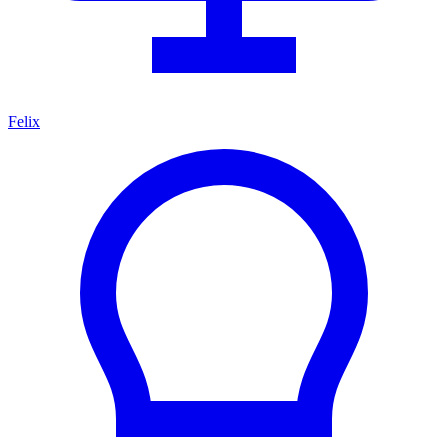
Felix