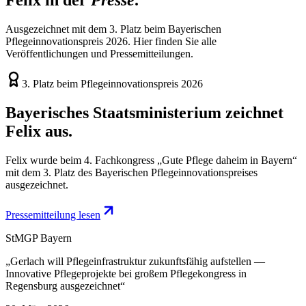
Ausgezeichnet mit dem 3. Platz beim Bayerischen
Pflegeinnovationspreis 2026. Hier finden Sie alle
Veröffentlichungen und Pressemitteilungen.
3. Platz beim Pflegeinnovationspreis 2026
Bayerisches Staatsministerium zeichnet
Felix aus.
Felix wurde beim 4. Fachkongress „Gute Pflege daheim in Bayern“
mit dem 3. Platz des Bayerischen Pflegeinnovationspreises
ausgezeichnet.
Pressemitteilung lesen
StMGP Bayern
„
Gerlach will Pflegeinfrastruktur zukunftsfähig aufstellen —
Innovative Pflegeprojekte bei großem Pflegekongress in
Regensburg ausgezeichnet
“