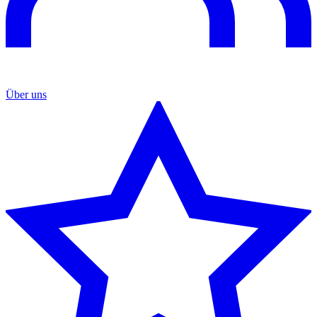
Über uns