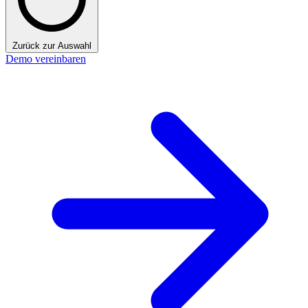
Zurück zur Auswahl
Demo vereinbaren