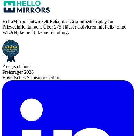
HelloMirrors entwickelt
Felix
, das Gesundheitsdisplay für
Pflegeeinrichtungen. Über 275 Häuser aktivieren mit Felix: ohne
WLAN, keine IT, keine Schulung.
Ausgezeichnet
Preisträger 2026
Bayerisches Staatsministerium