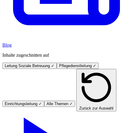
Blog
Inhalte zugeschnitten auf
Leitung Soziale Betreuung
✓
Pflegedienstleitung
✓
Einrichtungsleitung
✓
Alle Themen
✓
Zurück zur Auswahl