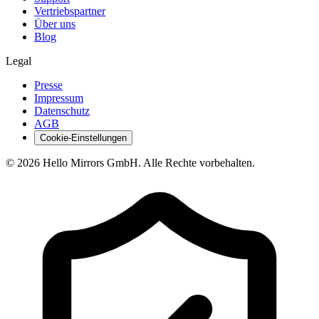
Vertriebspartner
Über uns
Blog
Legal
Presse
Impressum
Datenschutz
AGB
Cookie-Einstellungen
© 2026 Hello Mirrors GmbH. Alle Rechte vorbehalten.