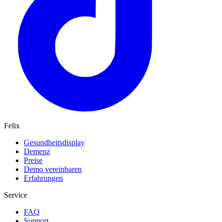
Felix
Gesundheitsdisplay
Demenz
Preise
Demo vereinbaren
Erfahrungen
Service
FAQ
Support