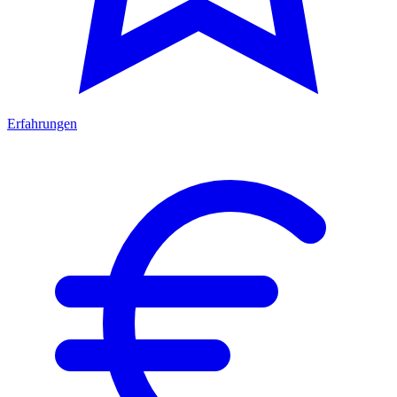
Erfahrungen