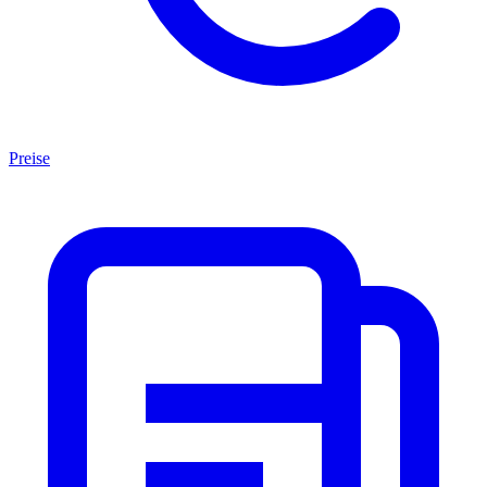
Preise