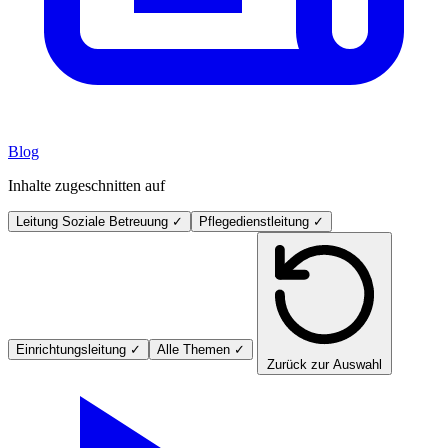
Blog
Inhalte zugeschnitten auf
Leitung Soziale Betreuung
✓
Pflegedienstleitung
✓
Einrichtungsleitung
✓
Alle Themen
✓
Zurück zur Auswahl