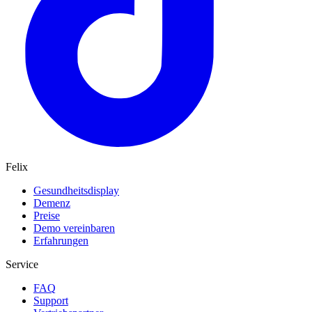
Felix
Gesundheitsdisplay
Demenz
Preise
Demo vereinbaren
Erfahrungen
Service
FAQ
Support