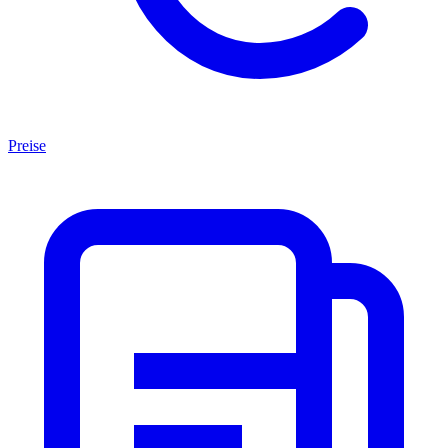
Preise