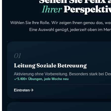
Ihrer
Perspekti
Wählen Sie Ihre Rolle. Wir zeigen Ihnen genau das, was 
Eine Auswahl genügt, jederzeit oben im Me
01
Leitung Soziale Betreuung
Aktivierung ohne Vorbereitung. Besonders stark bei D
5.400+ Übungen, jede Woche neu
Eintreten