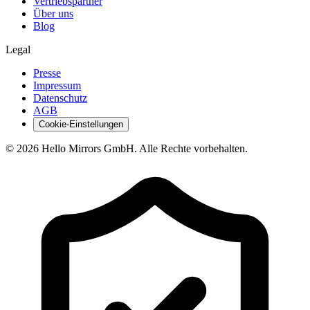
Vertriebspartner
Über uns
Blog
Legal
Presse
Impressum
Datenschutz
AGB
Cookie-Einstellungen
© 2026 Hello Mirrors GmbH. Alle Rechte vorbehalten.