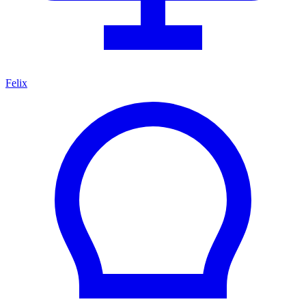
Felix