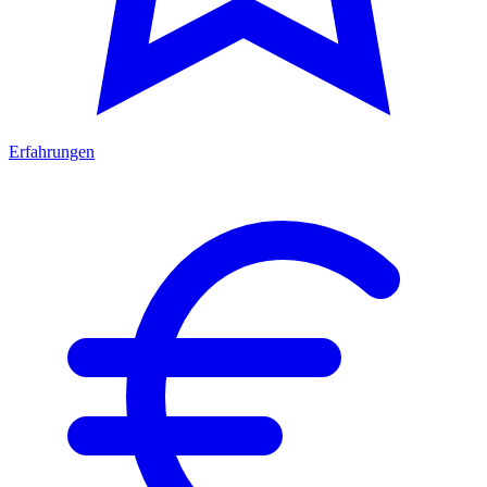
Erfahrungen