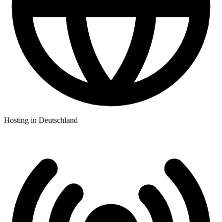
Hosting in Deutschland