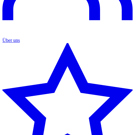
Über uns