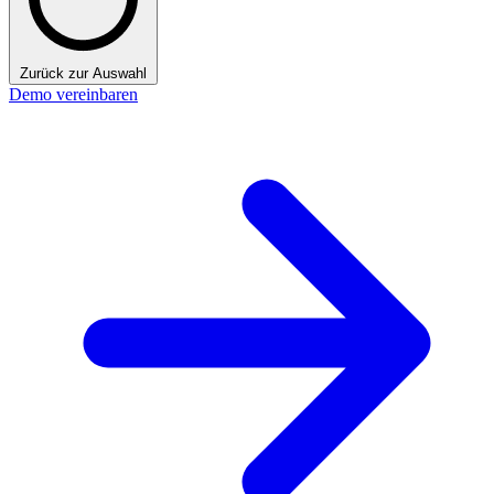
Zurück zur Auswahl
Demo vereinbaren