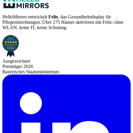
HelloMirrors entwickelt
Felix
, das Gesundheitsdisplay für
Pflegeeinrichtungen. Über 275 Häuser aktivieren mit Felix: ohne
WLAN, keine IT, keine Schulung.
Ausgezeichnet
Preisträger 2026
Bayerisches Staatsministerium