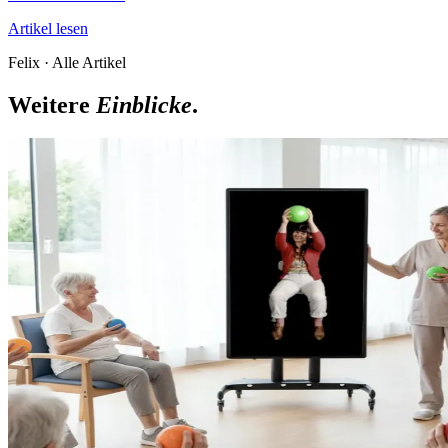
Artikel lesen
Felix
·
Alle Artikel
Weitere
Einblicke
.