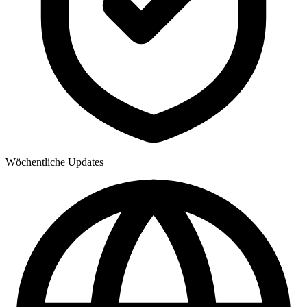
Wöchentliche Updates