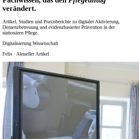
verändert.
Artikel, Studien und Praxisberichte zu digitaler Aktivierung,
Demenzbetreuung und evidenzbasierter Prävention in der
stationären Pflege.
Digitalisierung
Wissenschaft
Felix
·
Aktueller Artikel