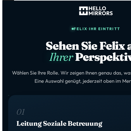
FELIX
·
IHR EINTRITT
Sehen Sie Felix 
Ihrer
Perspekti
Wählen Sie Ihre Rolle. Wir zeigen Ihnen genau das, was 
Eine Auswahl genügt, jederzeit oben im Me
01
Leitung Soziale Betreuung