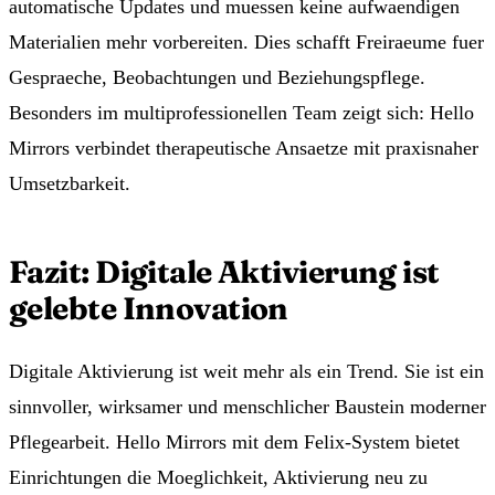
automatische Updates und muessen keine aufwaendigen
Materialien mehr vorbereiten. Dies schafft Freiraeume fuer
Gespraeche, Beobachtungen und Beziehungspflege.
Besonders im multiprofessionellen Team zeigt sich: Hello
Mirrors verbindet therapeutische Ansaetze mit praxisnaher
Umsetzbarkeit.
Fazit: Digitale Aktivierung ist
gelebte Innovation
Digitale Aktivierung ist weit mehr als ein Trend. Sie ist ein
sinnvoller, wirksamer und menschlicher Baustein moderner
Pflegearbeit. Hello Mirrors mit dem Felix-System bietet
Einrichtungen die Moeglichkeit, Aktivierung neu zu