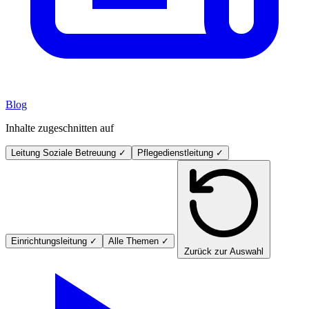
Blog
Inhalte zugeschnitten auf
Leitung Soziale Betreuung
✓
Pflegedienstleitung
✓
Einrichtungsleitung
✓
Alle Themen
✓
Zurück zur Auswahl