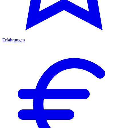
Erfahrungen