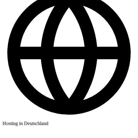
Hosting in Deutschland