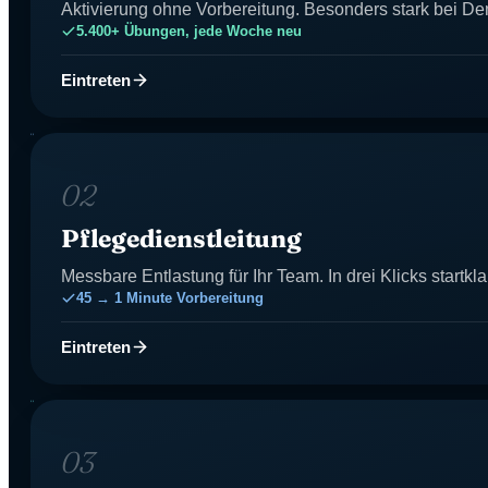
Aktivierung ohne Vorbereitung. Besonders stark bei D
5.400+ Übungen, jede Woche neu
Eintreten
02
Pflegedienstleitung
Messbare Entlastung für Ihr Team. In drei Klicks startkla
45 → 1 Minute Vorbereitung
Eintreten
03