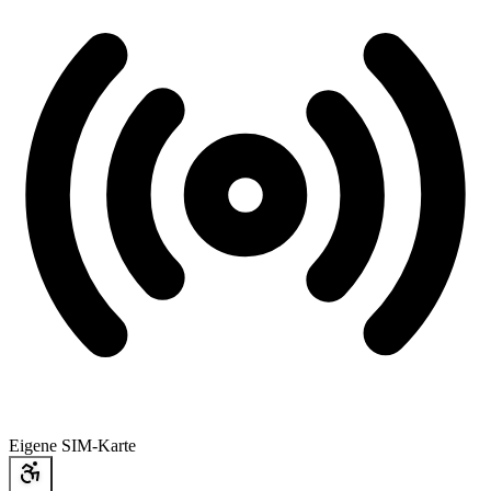
Eigene SIM-Karte