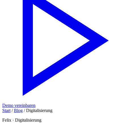
Demo vereinbaren
Start
/
Blog
/
Digitalisierung
Felix
·
Digitalisierung