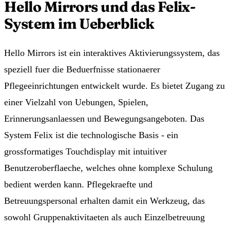
Hello Mirrors und das Felix-
System im Ueberblick
Hello Mirrors ist ein interaktives Aktivierungssystem, das
speziell fuer die Beduerfnisse stationaerer
Pflegeeinrichtungen entwickelt wurde. Es bietet Zugang zu
einer Vielzahl von Uebungen, Spielen,
Erinnerungsanlaessen und Bewegungsangeboten. Das
System Felix ist die technologische Basis - ein
grossformatiges Touchdisplay mit intuitiver
Benutzeroberflaeche, welches ohne komplexe Schulung
bedient werden kann. Pflegekraefte und
Betreuungspersonal erhalten damit ein Werkzeug, das
sowohl Gruppenaktivitaeten als auch Einzelbetreuung