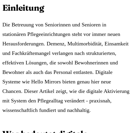
Einleitung
Die Betreuung von Seniorinnen und Senioren in
stationären Pflegeeinrichtungen steht vor immer neuen
Herausforderungen. Demenz, Multimorbidität, Einsamkeit
und Fachkräftemangel verlangen nach strukturierten,
effektiven Lösungen, die sowohl Bewohnerinnen und
Bewohner als auch das Personal entlasten. Digitale
Systeme wie Hello Mirrors bieten genau hier neue
Chancen. Dieser Artikel zeigt, wie die digitale Aktivierung
mit System den Pflegealltag verändert - praxisnah,
wissenschaftlich fundiert und nachhaltig.