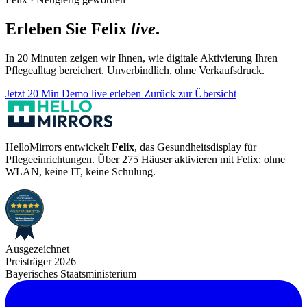
Erleben Sie Felix
live
.
In 20 Minuten zeigen wir Ihnen, wie digitale Aktivierung Ihren
Pflegealltag bereichert. Unverbindlich, ohne Verkaufsdruck.
Jetzt 20 Min Demo live erleben
Zurück zur Übersicht
HelloMirrors entwickelt
Felix
, das Gesundheitsdisplay für
Pflegeeinrichtungen. Über 275 Häuser aktivieren mit Felix: ohne
WLAN, keine IT, keine Schulung.
Ausgezeichnet
Preisträger 2026
Bayerisches Staatsministerium