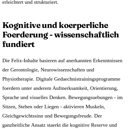
erleichtert und strukturiert.
Kognitive und koerperliche
Foerderung - wissenschaftlich
fundiert
Die Felix-Inhalte basieren auf anerkannten Erkenntnissen
der Gerontologie, Neurowissenschaften und
Physiotherapie. Digitale Gedaechnistrainingsprogramme
foerdern unter anderem Aufmerksamkeit, Orientierung,
Sprache und visuelles Denken. Bewegungsuebungen - im
Sitzen, Stehen oder Liegen - aktivieren Muskeln,
Gleichgewichtssinn und Bewegungsfreude. Der
ganzheitliche Ansatz staerkt die kognitive Reserve und