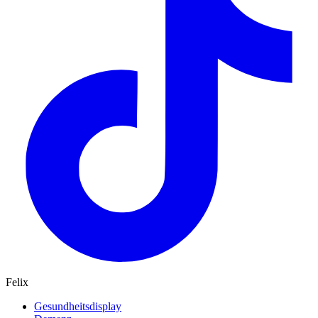
Felix
Gesundheitsdisplay