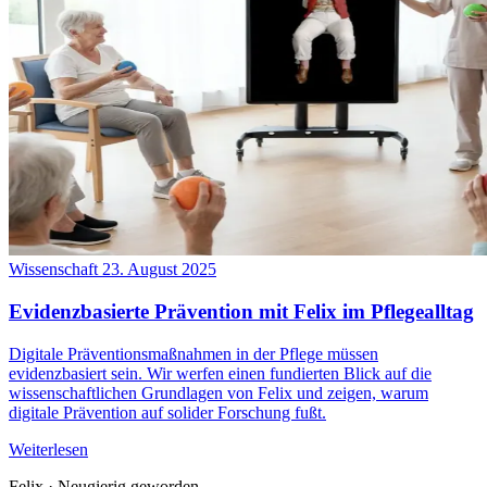
Wissenschaft
23. August 2025
Evidenzbasierte Prävention mit Felix im Pflegealltag
Digitale Präventionsmaßnahmen in der Pflege müssen
evidenzbasiert sein. Wir werfen einen fundierten Blick auf die
wissenschaftlichen Grundlagen von Felix und zeigen, warum
digitale Prävention auf solider Forschung fußt.
Weiterlesen
Felix
·
Neugierig geworden