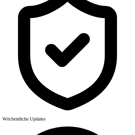
Wöchentliche Updates