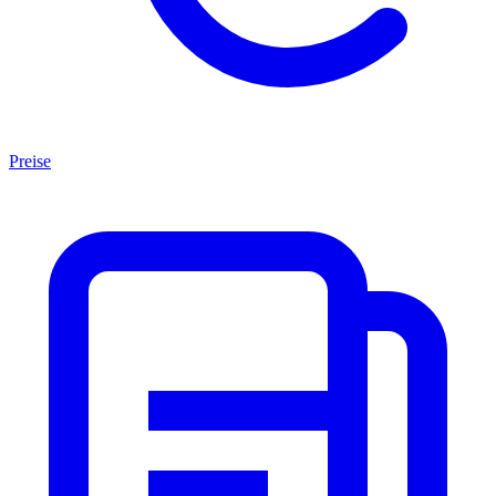
Preise