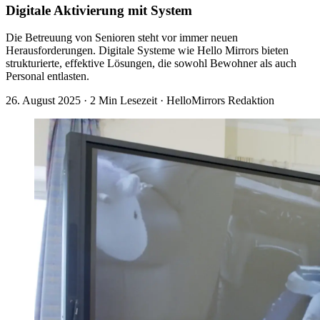
Digitale Aktivierung mit System
Die Betreuung von Senioren steht vor immer neuen
Herausforderungen. Digitale Systeme wie Hello Mirrors bieten
strukturierte, effektive Lösungen, die sowohl Bewohner als auch
Personal entlasten.
26. August 2025
·
2 Min Lesezeit
·
HelloMirrors Redaktion