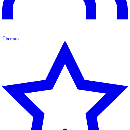
Über uns