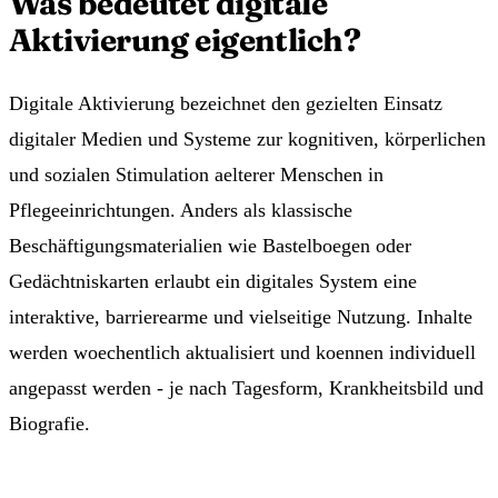
Was bedeutet digitale
Aktivierung eigentlich?
Digitale Aktivierung bezeichnet den gezielten Einsatz
digitaler Medien und Systeme zur kognitiven, körperlichen
und sozialen Stimulation aelterer Menschen in
Pflegeeinrichtungen. Anders als klassische
Beschäftigungsmaterialien wie Bastelboegen oder
Gedächtniskarten erlaubt ein digitales System eine
interaktive, barrierearme und vielseitige Nutzung. Inhalte
werden woechentlich aktualisiert und koennen individuell
angepasst werden - je nach Tagesform, Krankheitsbild und
Biografie.