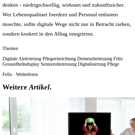
denken - niedrigschwellig, wirksam und zukunftssicher.
Wer Lebensqualitaet foerdern und Personal entlasten
moechte, sollte digitale Wege nicht nur in Betracht ziehen,
sondern konkret in den Alltag integrieren.
Themen
Digitale Aktivierung
Pflegeeinrichtung
Demenzbetreuung
Felix
Gesundheitsdisplay
Seniorenbetreuung
Digitalisierung Pflege
Felix
·
Weiterlesen
Weitere
Artikel
.