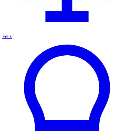
Felix