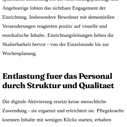
Angehoerige lobten das sichtbare Engagement der
Einrichtung. Insbesondere Bewohner mit dementiellen
Veraenderungen reagierten positiv auf visuelle und
musikalische Inhalte. Einrichtungsleitungen heben die
Skalierbarkeit hervor - von der Einzelstunde bis zur
Wochenplanung.
Entlastung fuer das Personal
durch Struktur und Qualitaet
Die digitale Aktivierung ersetzt keine menschliche
Zuwendung - sie ergaenzt und erleichtert sie. Pflegekraefte
koennen Inhalte mit wenigen Klicks starten, erhalten