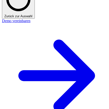
Zurück zur Auswahl
Demo vereinbaren