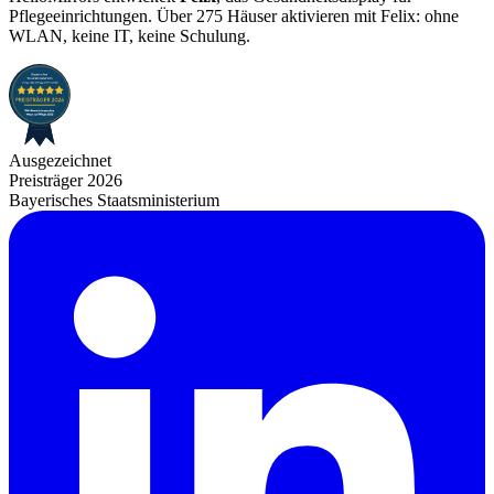
Pflegeeinrichtungen. Über 275 Häuser aktivieren mit Felix: ohne
WLAN, keine IT, keine Schulung.
Ausgezeichnet
Preisträger 2026
Bayerisches Staatsministerium