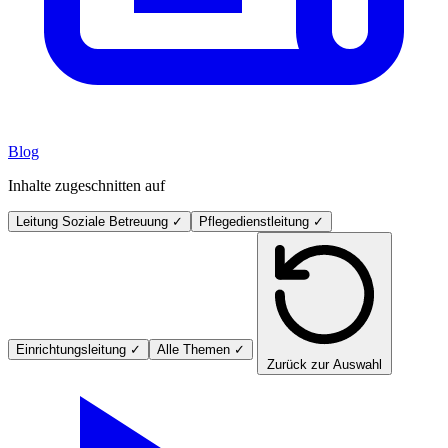
Blog
Inhalte zugeschnitten auf
Leitung Soziale Betreuung
✓
Pflegedienstleitung
✓
Einrichtungsleitung
✓
Alle Themen
✓
Zurück zur Auswahl