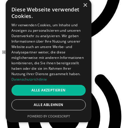
×
Diese Webseite verwendet
Cookies.
Wir verwenden Cookies, um Inhalte und
Anzeigen zu personalisieren und unseren
Datenverkehr zu analysieren. Wir geben
Informationen über Ihre Nutzung unserer
Website auch an unsere Werbe- und
Hosting in Deutschland
Analysepartner weiter, die diese
möglicherweise mit anderen Informationen
kombinieren, die Sie ihnen bereitgestellt
haben oder die sie im Rahmen Ihrer
Nutzung ihrer Dienste gesammelt haben.
Datenschutzrichtlinie
ALLE AKZEPTIEREN
ALLE ABLEHNEN
POWERED BY COOKIESCRIPT