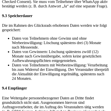
Checked Consent). Sie muss vom Teilnehmer über WhatsApp aktiv
bestätigt werden (z. B. durch Antwort „Ja“ auf eine separate Frage).
9.3 Speicherdauer
Die im Rahmen des Glücksrads erhobenen Daten werden wie folgt
gespeichert:
Daten von Teilnehmern ohne Gewinn und ohne
Werbeeinwilligung: Löschung spätestens drei (3) Monate
nach Messeende.
Daten von Gewinnern: Löschung spätestens zwölf (12)
Monate nach Gewinnübergabe, sofern keine gesetzlichen
Aufbewahrungspflichten entgegenstehen.
Daten von Teilnehmern mit Werbeeinwilligung: Verarbeitung
bis zum Widerruf der Einwilligung. Der Veranstalter überprüft
die Aktualität der Einwilligung regelmäßig, spätestens nach
24 Monaten.
9.4 Empfänger
Eine Weitergabe personenbezogener Daten an Dritte findet
grundsätzlich nicht statt. Ausgenommen hiervon sind
Auftragsverarbeiter, die im Auftrag des Veranstalters tätig werden