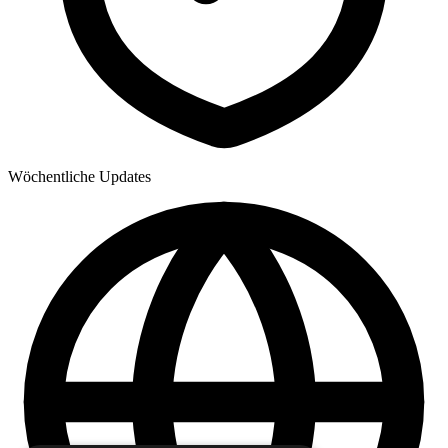
Wöchentliche Updates