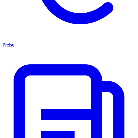
Preise