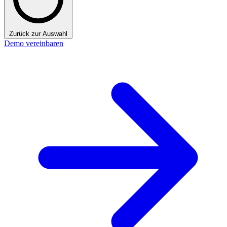
Zurück zur Auswahl
Demo vereinbaren