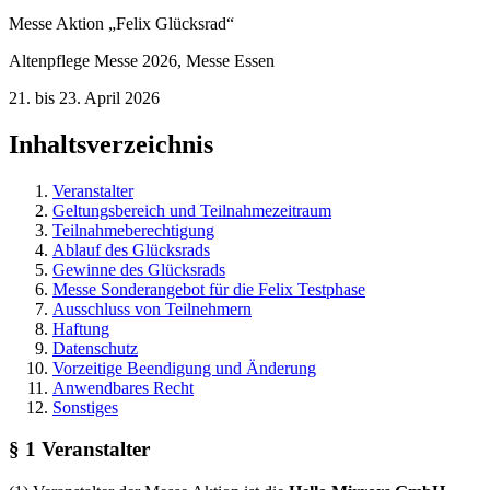
Messe Aktion „Felix Glücksrad“
Altenpflege Messe 2026, Messe Essen
21. bis 23. April 2026
Inhaltsverzeichnis
Veranstalter
Geltungsbereich und Teilnahmezeitraum
Teilnahmeberechtigung
Ablauf des Glücksrads
Gewinne des Glücksrads
Messe Sonderangebot für die Felix Testphase
Ausschluss von Teilnehmern
Haftung
Datenschutz
Vorzeitige Beendigung und Änderung
Anwendbares Recht
Sonstiges
§ 1 Veranstalter