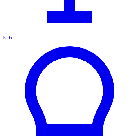
Felix