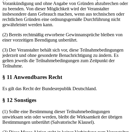
Vorankündigung und ohne Angabe von Gründen abzubrechen oder
zu beenden. Von dieser Möglichkeit wird der Veranstalter
insbesondere dann Gebrauch machen, wenn aus technischen oder
rechtlichen Gründen eine ordnungsgemäße Durchführung nicht
gewährleistet werden kann.
(2) Bereits rechtmäßig erworbene Gewinnansprüche bleiben von
einer vorzeitigen Beendigung unberührt.
(3) Der Veranstalter behält sich vor, diese Teilnahmebedingungen
jederzeit und ohne gesonderte Benachrichtigung zu ändern. Es
gelten jeweils die Teilnahmebedingungen zum Zeitpunkt der
Teilnahme.
§ 11 Anwendbares Recht
Es gilt das Recht der Bundesrepublik Deutschland.
§ 12 Sonstiges
(1) Sollte eine Bestimmung dieser Teilnahmebedingungen
unwirksam sein oder werden, bleibt die Wirksamkeit der übrigen
Bestimmungen unberührt (Salvatorische Klausel).