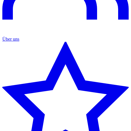
Über uns