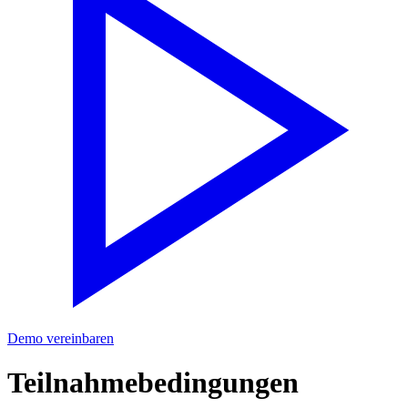
Demo vereinbaren
Teilnahmebedingungen