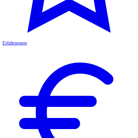
Erfahrungen