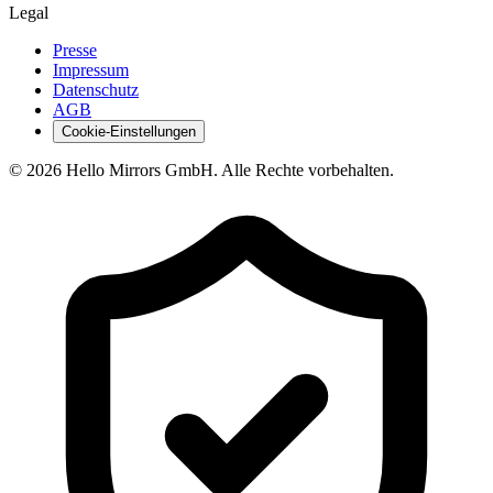
Legal
Presse
Impressum
Datenschutz
AGB
Cookie-Einstellungen
© 2026 Hello Mirrors GmbH. Alle Rechte vorbehalten.