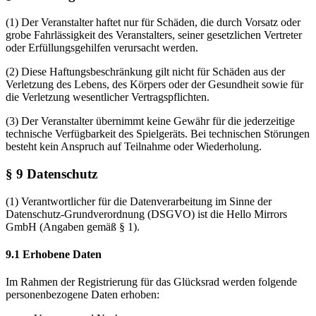
(1) Der Veranstalter haftet nur für Schäden, die durch Vorsatz oder
grobe Fahrlässigkeit des Veranstalters, seiner gesetzlichen Vertreter
oder Erfüllungsgehilfen verursacht werden.
(2) Diese Haftungsbeschränkung gilt nicht für Schäden aus der
Verletzung des Lebens, des Körpers oder der Gesundheit sowie für
die Verletzung wesentlicher Vertragspflichten.
(3) Der Veranstalter übernimmt keine Gewähr für die jederzeitige
technische Verfügbarkeit des Spielgeräts. Bei technischen Störungen
besteht kein Anspruch auf Teilnahme oder Wiederholung.
§ 9 Datenschutz
(1) Verantwortlicher für die Datenverarbeitung im Sinne der
Datenschutz-Grundverordnung (DSGVO) ist die Hello Mirrors
GmbH (Angaben gemäß § 1).
9.1 Erhobene Daten
Im Rahmen der Registrierung für das Glücksrad werden folgende
personenbezogene Daten erhoben: